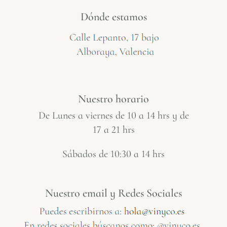
Dónde estamos
Nuestro horario
De Lunes a viernes de 10 a 14 hrs y de
17 a 21 hrs
Sábados de 10:30 a 14 hrs
Nuestro email y Redes Sociales