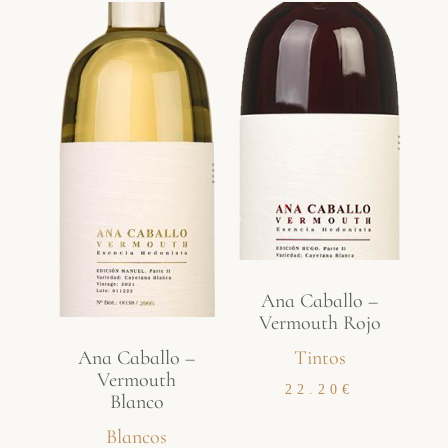
Ana Caballo –
Vermouth Rojo
Ana Caballo –
Tintos
Vermouth
22.20
€
Blanco
Blancos