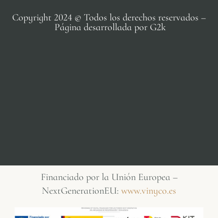
Copyright 2024 © Todos los derechos reservados –
Página desarrollada por G2k
Financiado por la Unión Europea –
NextGenerationEU:
www.vinyco.es