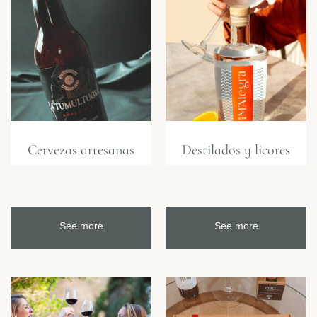
Cervezas artesanas
Destilados y licores
See more
See more