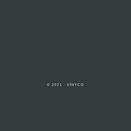
© 2021 · VÍNYCO