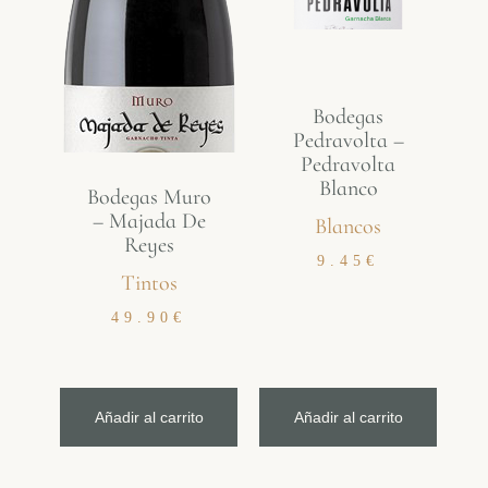
Bodegas
Pedravolta –
Pedravolta
Blanco
Bodegas Muro
– Majada De
Blancos
Reyes
9.45
€
Tintos
49.90
€
Añadir al carrito
Añadir al carrito