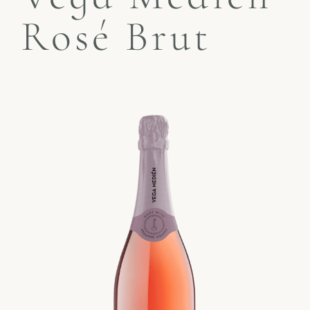
Rosé Brut