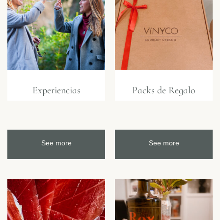
Experiencias
Packs de Regalo
See more
See more