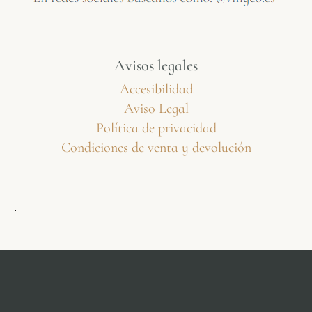
Avisos legales
Accesibilidad
Aviso Legal
Política de privacidad
Condiciones de venta y devolución