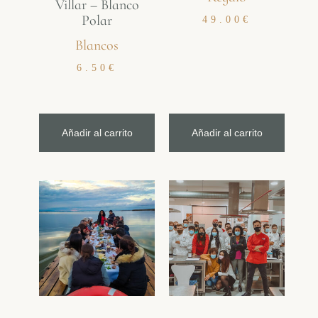
Villar – Blanco
Polar
49.00
€
Blancos
6.50
€
Añadir al carrito
Añadir al carrito