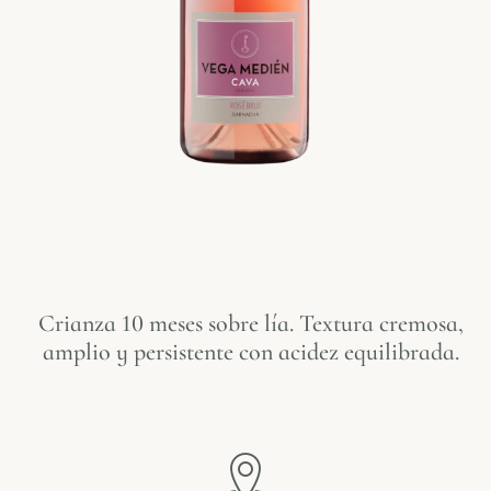
Crianza 10 meses sobre lía. Textura cremosa,
amplio y persistente con acidez equilibrada.