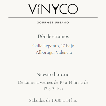
Dónde estamos
Nuestro horario
De Lunes a viernes de 10 a 14 hrs y de
17 a 21 hrs
Sábados de 10:30 a 14 hrs