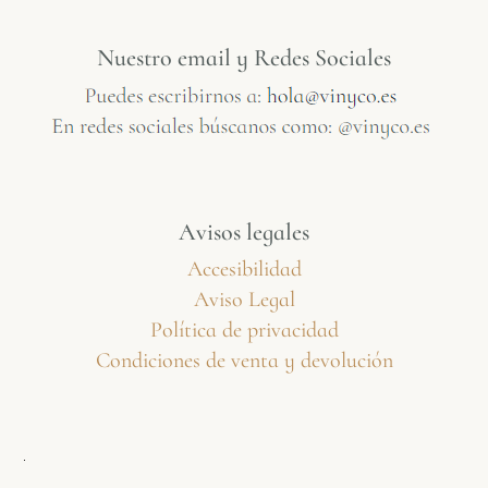
Nuestro email y Redes Sociales
Avisos legales
Accesibilidad
Aviso Legal
Política de privacidad
Condiciones de venta y devolución