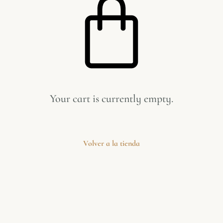
Your cart is currently empty.
Volver a la tienda