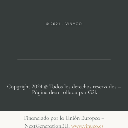
© 2021 · VÍNYCO
Copyright 2024 © Todos los derechos reservados –
Página desarrollada por G2k
Financiado por la Unión Europea –
NextGenerationEU:
www.vinyco.es