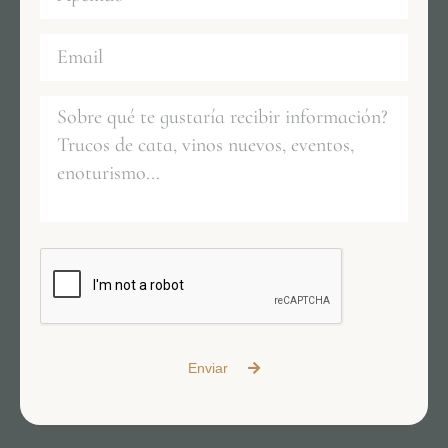
Enviar