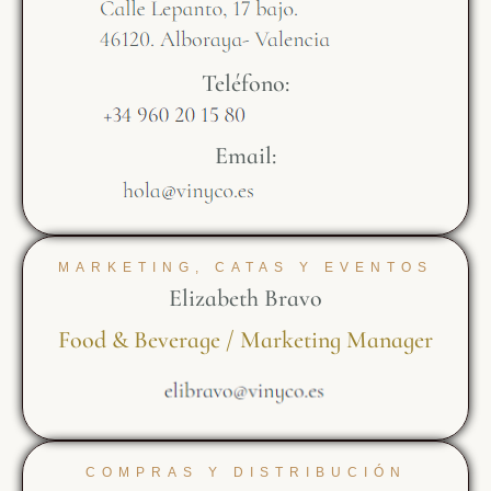
Teléfono:
Email:
MARKETING, CATAS Y EVENTOS
Elizabeth Bravo
Food & Beverage / Marketing Manager
COMPRAS Y DISTRIBUCIÓN