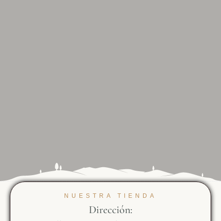
NUESTRA TIENDA
Dirección: