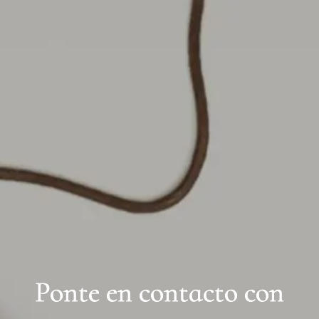
Ponte en contacto con