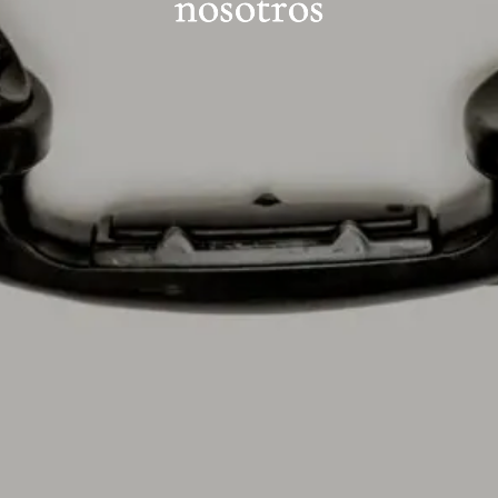
nosotros