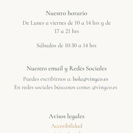
Nuestro horario
De Lunes a viernes de 10 a 14 hrs y de
17 a 21 hrs
Sábados de 10:30 a 14 hrs
Nuestro email y Redes Sociales
Avisos legales
Accesibilidad