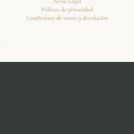
Aviso Legal
Política de privacidad
Condiciones de venta y devolución