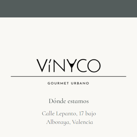
Dónde estamos