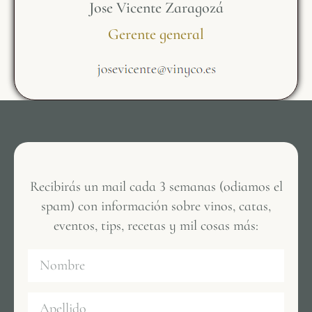
Jose Vicente Zaragozá
Gerente general
Recibirás un mail cada 3 semanas (odiamos el
spam) con información sobre vinos, catas,
eventos, tips, recetas y mil cosas más: