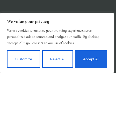
We value your privacy
We use cookies to enhance your browsing experience, serve
personalized ads or content, and analyze our traffic. By clicking
"Accept All", you consent to our use of cookies.
Customize
Reject All
Accept All