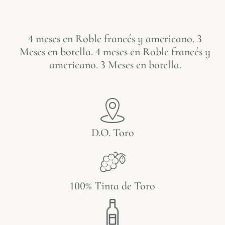
4 meses en Roble francés y americano. 3
Meses en botella. 4 meses en Roble francés y
americano. 3 Meses en botella.
D.O. Toro
100% Tinta de Toro