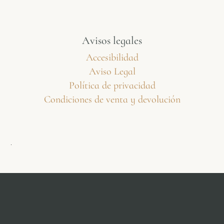
Avisos legales
Accesibilidad
Aviso Legal
Política de privacidad
Condiciones de venta y devolución