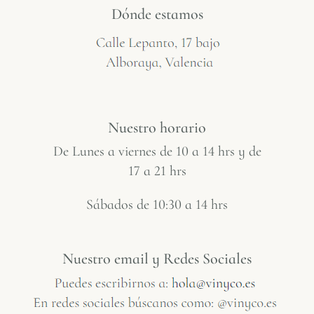
Dónde estamos
Nuestro horario
De Lunes a viernes de 10 a 14 hrs y de
17 a 21 hrs
Sábados de 10:30 a 14 hrs
Nuestro email y Redes Sociales