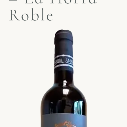
Roble