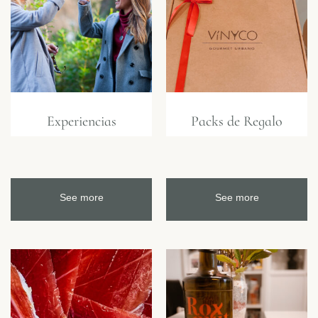
Experiencias
Packs de Regalo
See more
See more