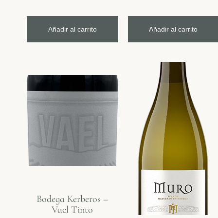
Añadir al carrito
Añadir al carrito
Bodega Kerberos –
Vael Tinto