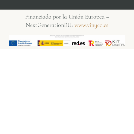
Financiado por la Unión Europea –
NextGenerationEU:
www.vinyco.es