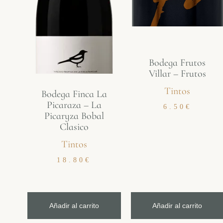
Bodega Frutos
Villar – Frutos
Tintos
Bodega Finca La
Picaraza – La
6.50
€
Picaryza Bobal
Clasico
Tintos
18.80
€
Añadir al carrito
Añadir al carrito