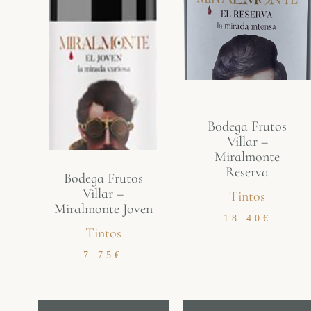
Bodega Frutos
Villar –
Miralmonte
Reserva
Bodega Frutos
Villar –
Tintos
Miralmonte Joven
18.40
€
Tintos
7.75
€