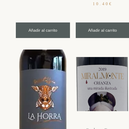
10.40
€
Añadir al carrito
Añadir al carrito