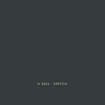
© 2021 · VÍNYCO