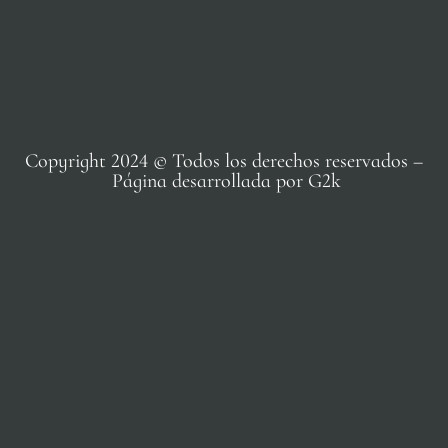
Copyright 2024 © Todos los derechos reservados –
Página desarrollada por G2k